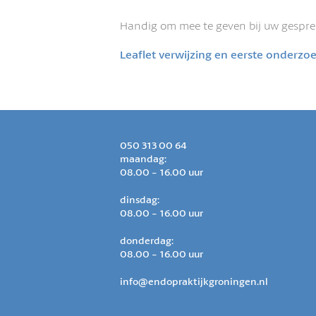
Handig om mee te geven bij uw gesprek
Leaflet verwijzing en eerste onderzo
050 313 00 64
maandag:
08.00 - 16.00 uur
dinsdag:
08.00 - 16.00 uur
donderdag:
08.00 - 16.00 uur
info@endopraktijkgroningen.nl