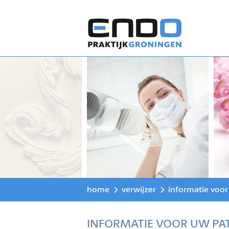
home
verwijzer
informatie voor
INFORMATIE VOOR UW PA