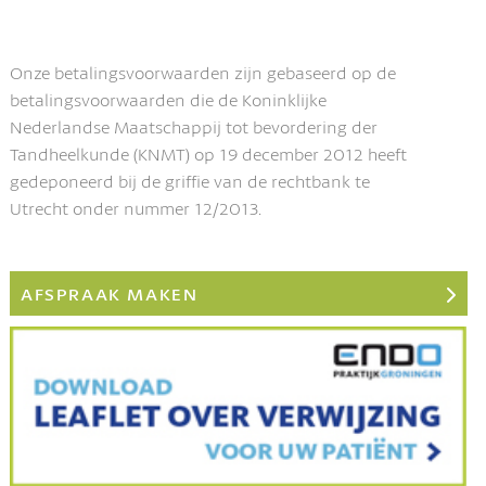
Onze betalingsvoorwaarden zijn gebaseerd op de
betalingsvoorwaarden die de Koninklijke
Nederlandse Maatschappij tot bevordering der
Tandheelkunde (KNMT) op 19 december 2012 heeft
gedeponeerd bij de griffie van de rechtbank te
Utrecht onder nummer 12/2013.
AFSPRAAK MAKEN