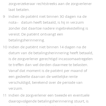
zorgverzekeraar rechtstreeks aan de zorgverlener
laat betalen.
9
Indien de patiënt niet binnen 30 dagen na de
nota- datum heeft betaald, is hij in verzuim
zonder dat daartoe nadere ingebrekestelling is
vereist. De patiënt ontvangt een
betalingsherinnering.
10
Indien de patiënt niet binnen 14 dagen na de
datum van de betalingsherinnering heeft betaald,
is de zorgverlener gerechtigd incassomaatregelen
te treffen dan wel derden daarmee te belasten.
Vanaf dat moment is de patiënt per maand of
een gedeelte daarvan de wettelijke rente
verschuldigd, berekend over de periode van
verzuim.
11
Indien de zorgverlener een tweede en eventuele
daaropvolgende betalingsherinnering stuurt, is