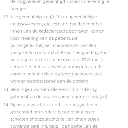
de zorgverlener gerechtigd kosten in rekening te
brengen.
12
Alle gerechtelijke en/of buitengerechtelijke
incasso-kosten, die verband houden met het
innen van de gedeclareerde bedragen, komen
voor rekening van de patiënt. De
buitengerechtelijke incassokosten worden
vastgesteld conform het Besluit Vergoeding voor
buitengerechtelijke incassokosten. BTW die in
verband met incassowerkzaamheden aan de
zorgverlener in rekening wordt gebracht, zal
worden doorberekend aan de patiënt.
13
Betalingen worden allereerst in mindering
gebracht op de oudste openstaande schuld(en).
14
Bij betalingsachterstand is de zorgverlener
gerechtigd om verdere behandeling op te
schorten of deze slechts te verrichten tegen
contante betaling, tenzij de hoogte van de