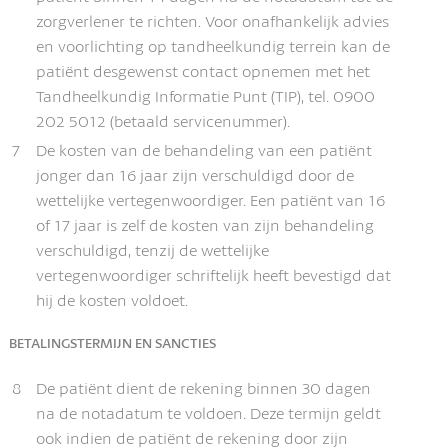
zorgverlener te richten. Voor onafhankelijk advies
en voorlichting op tandheelkundig terrein kan de
patiënt desgewenst contact opnemen met het
Tandheelkundig Informatie Punt (TIP), tel. 0900
202 5012 (betaald servicenummer).
7
De kosten van de behandeling van een patiënt
jonger dan 16 jaar zijn verschuldigd door de
wettelijke vertegenwoordiger. Een patiënt van 16
of 17 jaar is zelf de kosten van zijn behandeling
verschuldigd, tenzij de wettelijke
vertegenwoordiger schriftelijk heeft bevestigd dat
hij de kosten voldoet.
BETALINGSTERMIJN EN SANCTIES
8
De patiënt dient de rekening binnen 30 dagen
na de notadatum te voldoen. Deze termijn geldt
ook indien de patiënt de rekening door zijn