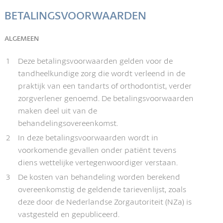
BETALINGSVOORWAARDEN
ALGEMEEN
1
Deze betalingsvoorwaarden gelden voor de
tandheelkundige zorg die wordt verleend in de
praktijk van een tandarts of orthodontist, verder
zorgverlener genoemd. De betalingsvoorwaarden
maken deel uit van de
behandelingsovereenkomst.
2
In deze betalingsvoorwaarden wordt in
voorkomende gevallen onder patiënt tevens
diens wettelijke vertegenwoordiger verstaan.
3
De kosten van behandeling worden berekend
overeenkomstig de geldende tarievenlijst, zoals
deze door de Nederlandse Zorgautoriteit (NZa) is
vastgesteld en gepubliceerd.