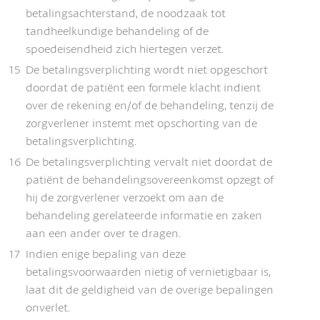
betalingsachterstand, de noodzaak tot
tandheelkundige behandeling of de
spoedeisendheid zich hiertegen verzet.
15
De betalingsverplichting wordt niet opgeschort
doordat de patiënt een formele klacht indient
over de rekening en/of de behandeling, tenzij de
zorgverlener instemt met opschorting van de
betalingsverplichting.
16
De betalingsverplichting vervalt niet doordat de
patiënt de behandelingsovereenkomst opzegt of
hij de zorgverlener verzoekt om aan de
behandeling gerelateerde informatie en zaken
aan een ander over te dragen.
17
Indien enige bepaling van deze
betalingsvoorwaarden nietig of vernietigbaar is,
laat dit de geldigheid van de overige bepalingen
onverlet.