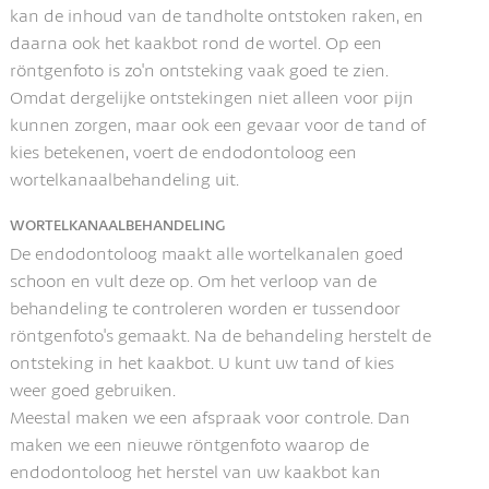
kan de inhoud van de tandholte ontstoken raken, en
daarna ook het kaakbot rond de wortel. Op een
röntgenfoto is zo'n ontsteking vaak goed te zien.
Omdat dergelijke ontstekingen niet alleen voor pijn
kunnen zorgen, maar ook een gevaar voor de tand of
kies betekenen, voert de endodontoloog een
wortelkanaalbehandeling uit.
WORTELKANAALBEHANDELING
De endodontoloog maakt alle wortelkanalen goed
schoon en vult deze op. Om het verloop van de
behandeling te controleren worden er tussendoor
röntgenfoto's gemaakt. Na de behandeling herstelt de
ontsteking in het kaakbot. U kunt uw tand of kies
weer goed gebruiken.
Meestal maken we een afspraak voor controle. Dan
maken we een nieuwe röntgenfoto waarop de
endodontoloog het herstel van uw kaakbot kan