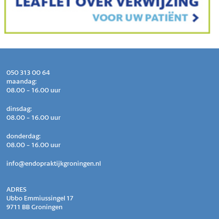
050 313 00 64
maandag:
08.00 - 16.00 uur
dinsdag:
08.00 - 16.00 uur
donderdag:
08.00 - 16.00 uur
info@endopraktijkgroningen.nl
ADRES
Ubbo Emmiussingel 17
9711 BB Groningen