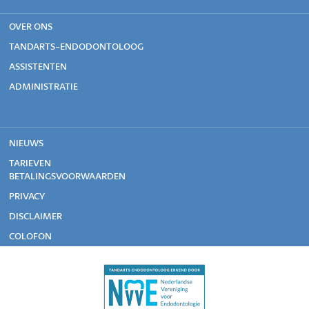
OVER ONS
TANDARTS-ENDODONTOLOOG
ASSISTENTEN
ADMINISTRATIE
NIEUWS
TARIEVEN
BETALINGSVOORWAARDEN
PRIVACY
DISCLAIMER
COLOFON