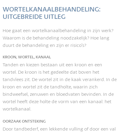
WORTELKANAALBEHANDELING:
UITGEBREIDE UITLEG
Hoe gaat een wortelkanaalbehandeling in zijn werk?
Waarom is de behandeling noodzakelijk? Hoe lang
duurt de behandeling en zijn er risico's?
KROON, WORTEL, KANAAL
Tanden en kiezen bestaan uit een kroon en een
wortel. De kroon is het gedeelte dat boven het
tandvlees zit. De wortel zit in de kaak verankerd. In de
kroon en wortel zit de tandholte, waarin zich
bindweefsel, zenuwen en bloedvaten bevinden. In de
wortel heeft deze holte de vorm van een kanaal: het
wortelkanaal.
OORZAAK ONTSTEKING
Door tandbederf, een lekkende vulling of door een val