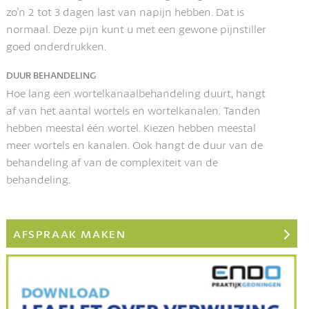
zo'n 2 tot 3 dagen last van napijn hebben. Dat is
normaal. Deze pijn kunt u met een gewone pijnstiller
goed onderdrukken.
DUUR BEHANDELING
Hoe lang een wortelkanaalbehandeling duurt, hangt
af van het aantal wortels en wortelkanalen. Tanden
hebben meestal één wortel. Kiezen hebben meestal
meer wortels en kanalen. Ook hangt de duur van de
behandeling af van de complexiteit van de
behandeling.
AFSPRAAK MAKEN